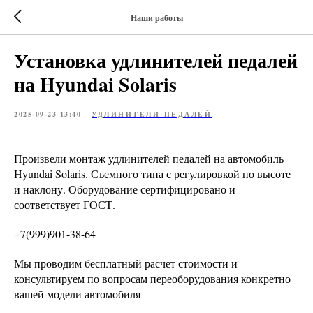
Наши работы
Установка удлинителей педалей
на Hyundai Solaris
2025-09-23 13:40
УДЛИНИТЕЛИ ПЕДАЛЕЙ
Произвели монтаж удлинителей педалей на автомобиль
Hyundai Solaris. Съемного типа с регулировкой по высоте
и наклону. Оборудование сертифицировано и
соответствует ГОСТ.
+7(999)901-38-64
Мы проводим бесплатный расчет стоимости и
консультируем по вопросам переоборудования конкретно
вашей модели автомобиля