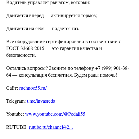
Водитель управляет рычагом, который:
Двигается вперед — активируется тормоз;
Двигается на себя — подается газ.
Всё оборудование сертифицировано в соответствии с
ГОСТ 33668-2015 — это гарантия качества и
безопасности.
Остались вопросы? Звоните по телефону +7 (999) 901-38-
64 — консультация бесплатная. Будем рады помочь!
Cайт:
ruchnoe55.ru/
Telegram:
t.me/invasreda
Youtube:
www.youtube.com/@Pedali55
RUTUBE:
rutube.ru/channel/42...