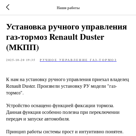
Наши работы
Установка ручного управления
газ-тормоз Renault Duster
(МКПП)
2025-10-20 19:35
РУЧНОЕ УПРАВЛЕНИЕ ГАЗ-ТОРМОЗ
К нам на установку ручного управления приехал владелец
Renault Duster. Произвели установку РУ модели "газ-
тормоз".
Устройство оснащено функцией фиксации тормоза.
Данная функция особенно полезна при переключении
передач и запуске автомобиля.
Принцип работы системы прост и интуитивно понятен.