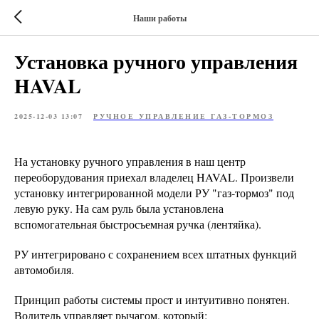
Наши работы
Установка ручного управления
HAVAL
2025-12-03 13:07
РУЧНОЕ УПРАВЛЕНИЕ ГАЗ-ТОРМОЗ
На установку ручного управления в наш центр
переоборудования приехал владелец HAVAL. Произвели
установку интегрированной модели РУ "газ-тормоз" под
левую руку. На сам руль была установлена
вспомогательная быстросъемная ручка (лентяйка).
РУ интегрировано с сохранением всех штатных функций
автомобиля.
Принцип работы системы прост и интуитивно понятен.
Водитель управляет рычагом, который: