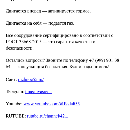
Двигается вперед — активируется тормоз;
Двигается на себя — подается газ.
Всё оборудование сертифицировано в соответствии с
ГОСТ 33668-2015 — это гарантия качества и
безопасности.
Остались вопросы? Звоните по телефону +7 (999) 901-38-
64 — консультация бесплатная. Будем рады помочь!
Cайт:
ruchnoe55.ru/
Telegram:
t.me/invasreda
Youtube:
www.youtube.com/@Pedali55
RUTUBE:
rutube.ru/channel/42...