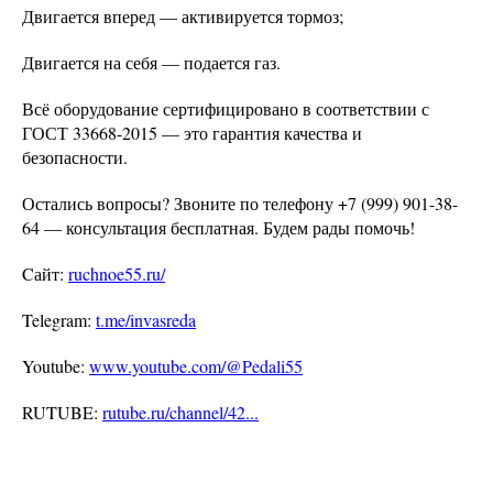
Двигается вперед — активируется тормоз;
Двигается на себя — подается газ.
Всё оборудование сертифицировано в соответствии с
ГОСТ 33668-2015 — это гарантия качества и
безопасности.
Остались вопросы? Звоните по телефону +7 (999) 901-38-
64 — консультация бесплатная. Будем рады помочь!
Cайт:
ruchnoe55.ru/
Telegram:
t.me/invasreda
Youtube:
www.youtube.com/@Pedali55
RUTUBE:
rutube.ru/channel/42...