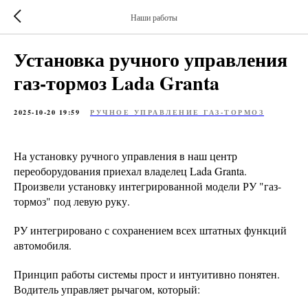
Наши работы
Установка ручного управления
газ-тормоз Lada Granta
2025-10-20 19:59
РУЧНОЕ УПРАВЛЕНИЕ ГАЗ-ТОРМОЗ
На установку ручного управления в наш центр
переоборудования приехал владелец Lada Granta.
Произвели установку интегрированной модели РУ "газ-
тормоз" под левую руку.
РУ интегрировано с сохранением всех штатных функций
автомобиля.
Принцип работы системы прост и интуитивно понятен.
Водитель управляет рычагом, который: