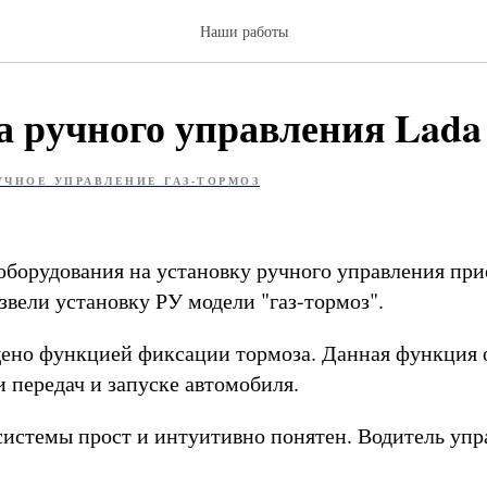
Наши работы
а ручного управления Lada
УЧНОЕ УПРАВЛЕНИЕ ГАЗ-ТОРМОЗ
оборудования на установку ручного управления при
звели установку РУ модели "газ-тормоз".
ено функцией фиксации тормоза. Данная функция 
 передач и запуске автомобиля.
истемы прост и интуитивно понятен. Водитель упр