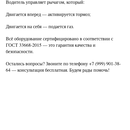
Водитель управляет рычагом, который:
Двигается вперед — активируется тормоз;
Двигается на себя — подается газ.
Всё оборудование сертифицировано в соответствии с
ГОСТ 33668-2015 — это гарантия качества и
безопасности.
Остались вопросы? Звоните по телефону +7 (999) 901-38-
64 — консультация бесплатная. Будем рады помочь!