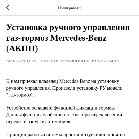
Наши работы
Установка ручного управления
газ-тормоз Mercedes-Benz
(АКПП)
2025-08-29 15:19
РУЧНОЕ УПРАВЛЕНИЕ ГАЗ-ТОРМОЗ
К нам приехал владелец Mercedes-Benz на установку
ручного управления. Произвели установку РУ модели
"газ-тормоз".
Устройство оснащено функцией фиксации тормоза.
Данная функция особенно полезна при переключении
передач и запуске автомобиля.
Принцип работы системы прост и интуитивно понятен.